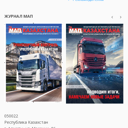
ЖУРНАЛ МАП
050022
Республика Казахстан