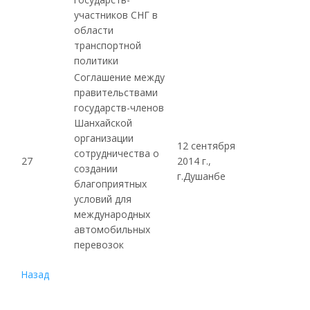
участников
СНГ
в
области
транспортной
политики
Соглашение между
правительствами
государств-членов
Шанхайской
организации
12 сентября
сотрудничества о
27
2014 г.,
создании
г.Душанбе
благоприятных
условий для
международных
автомобильных
перевозок
Назад