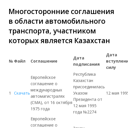
Многосторонние соглашения
в области автомобильного
транспорта, участником
которых является Казахстан
Дата
Дата
№
Файл
Соглашение
вступлени
подписания
силу
Республика
Европейское
Казахстан
соглашение о
присоединилась
международных
1
Скачать
Указом
12 мая 199
автомагистралях
Президента от
(
СМА
), от 16 октября
12 мая 1995
1975 года
года №2274
Европейское
соглашение о