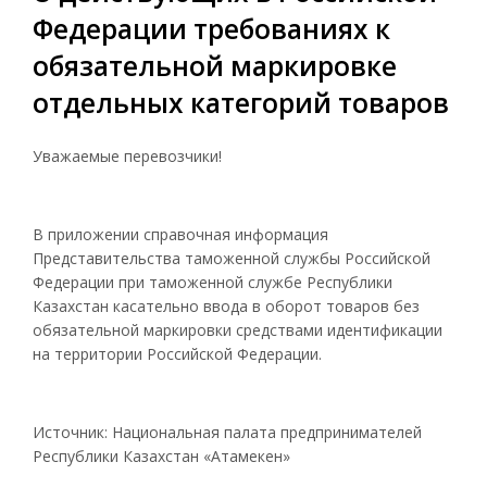
Федерации требованиях к
обязательной маркировке
отдельных категорий товаров
Уважаемые перевозчики!
В приложении справочная информация
Представительства таможенной службы Российской
Федерации при таможенной службе Республики
Казахстан касательно ввода в оборот товаров без
обязательной маркировки средствами идентификации
на территории Российской Федерации.
Источник: Национальная палата предпринимателей
Республики Казахстан «Атамекен»