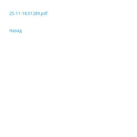
25-11-18.01289.pdf
Назад