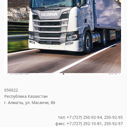
050022
Республика Казахстан
г. Алматы, ул. Масанчи, 86
тел: +7 (727) 250-92-94, 250-92-95
факс: +7 (727) 292-10-81, 250-92-97