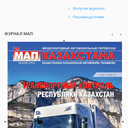
Выпуски журнала
Рекламодателям
ЖУРНАЛ МАП