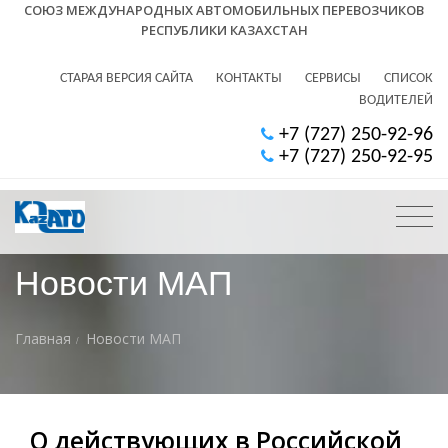
СОЮЗ МЕЖДУНАРОДНЫХ АВТОМОБИЛЬНЫХ ПЕРЕВОЗЧИКОВ
РЕСПУБЛИКИ КАЗАХСТАН
СТАРАЯ ВЕРСИЯ САЙТА
КОНТАКТЫ
СЕРВИСЫ
СПИСОК
ВОДИТЕЛЕЙ
+7 (727) 250-92-96
+7 (727) 250-92-95
Новости МАП
Главная
Новости МАП
О действующих в Российской