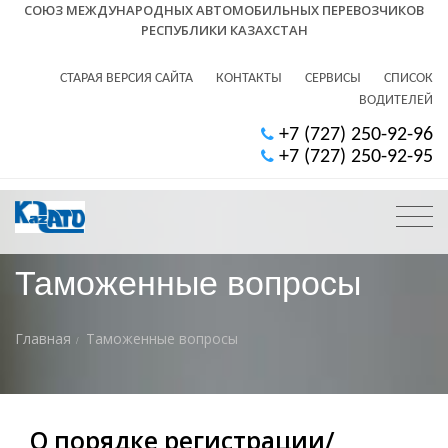
СОЮЗ МЕЖДУНАРОДНЫХ АВТОМОБИЛЬНЫХ ПЕРЕВОЗЧИКОВ
РЕСПУБЛИКИ КАЗАХСТАН
СТАРАЯ ВЕРСИЯ САЙТА
КОНТАКТЫ
СЕРВИСЫ
СПИСОК
ВОДИТЕЛЕЙ
+7 (727) 250-92-96
+7 (727) 250-92-95
Таможенные вопросы
Главная
Таможенные вопросы
О порядке регистрации/