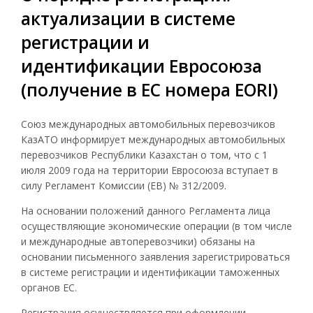
актуализации в системе
регистрации и
идентификации Евросоюза
(получение в ЕС номера EORI)
Союз международных автомобильных перевозчиков
КазАТО информирует международных автомобильных
перевозчиков Республики Казахстан о том, что с 1
июля 2009 года на территории Евросоюза вступает в
силу Регламент Комиссии (ЕВ) № 312/2009.
На основании положений данного Регламента лица
осуществляющие экономические операции (в том числе
и международные автоперевозчики) обязаны на
основании письменного заявления зарегистрироваться
в системе регистрации и идентификации таможенных
органов ЕС.
Регистрация осуществляется при оформлении