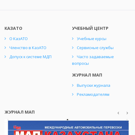
КАЗАТО
УЧЕБНЫЙ ЦЕНТР
О КазАТО
Учебные курсы
Членство в КазАТО
Сервисные службы
Допуск к системе МДП
Часто задаваемые
вопросы
ЖУРНАЛ МАП
Выпуски журнала
Рекламодателям
ЖУРНАЛ МАП