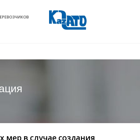
ЕРЕВОЗЧИКОВ
ация
 мер в случае создания