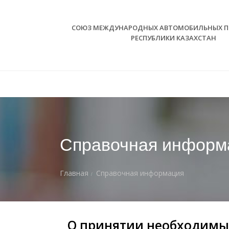
СОЮЗ МЕЖДУНАРОДНЫХ АВТОМОБИЛЬНЫХ П
РЕСПУБЛИКИ КАЗАХСТАН
Cправочная информ
Главная
Cправочная информация
О принятии необходимых