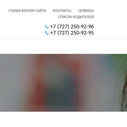
СТАРАЯ ВЕРСИЯ САЙТА
КОНТАКТЫ
СЕРВИСЫ
СПИСОК ВОДИТЕЛЕЙ
+7 (727) 250-92-96
+7 (727) 250-92-95