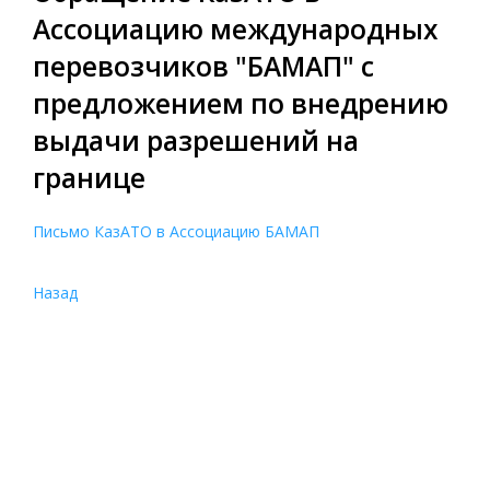
Ассоциацию международных
перевозчиков "БАМАП" с
предложением по внедрению
выдачи разрешений на
границе
Письмо КазАТО в Ассоциацию БАМАП
Назад