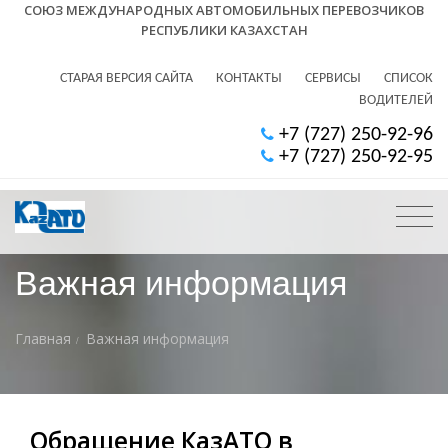
СОЮЗ МЕЖДУНАРОДНЫХ АВТОМОБИЛЬНЫХ ПЕРЕВОЗЧИКОВ
РЕСПУБЛИКИ КАЗАХСТАН
СТАРАЯ ВЕРСИЯ САЙТА
КОНТАКТЫ
СЕРВИСЫ
СПИСОК
ВОДИТЕЛЕЙ
+7 (727) 250-92-96
+7 (727) 250-92-95
Важная информация
Главная
Важная информация
Обращение КазАТО в