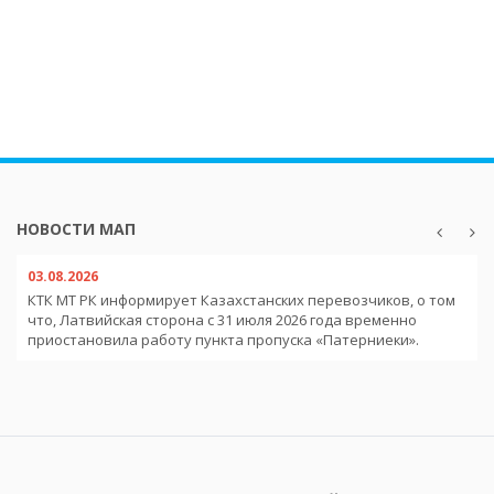
НОВОСТИ МАП
03.08.2026
КТК МТ РК информирует Казахстанских перевозчиков, о том
что, Латвийская сторона с 31 июля 2026 года временно
приостановила работу пункта пропуска «Патерниеки».