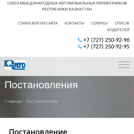
СОЮЗ МЕЖДУНАРОДНЫХ АВТОМОБИЛЬНЫХ ПЕРЕВОЗЧИКОВ
РЕСПУБЛИКИ КАЗАХСТАН
СТАРАЯ ВЕРСИЯ САЙТА
КОНТАКТЫ
СЕРВИСЫ
СПИСОК
ВОДИТЕЛЕЙ
+7 (727) 250-92-96
+7 (727) 250-92-95
Постановления
Главная
Постановления
Постановление