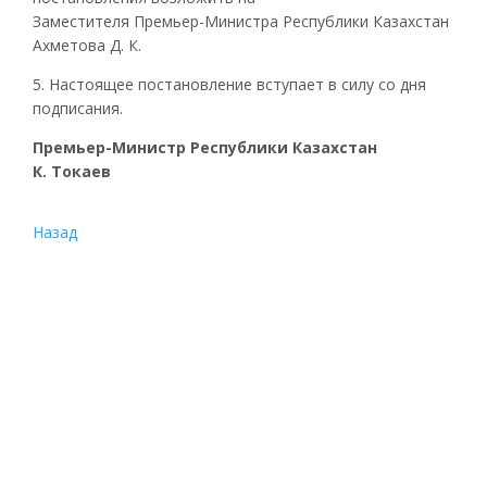
Заместителя Премьер-Министра Республики Казахстан
Ахметова Д. К.
5. Настоящее постановление вступает в силу со дня
подписания.
Премьер-Министр Республики Казахстан
К. Токаев
Назад