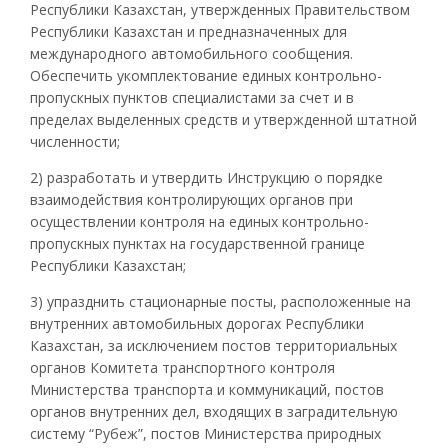
Республики Казахстан, утвержденных Правительством
Республики Казахстан и предназначенных для
международного автомобильного сообщения.
Обеспечить укомплектование единых контрольно-
пропускных пунктов специалистами за счет и в
пределах выделенных средств и утвержденной штатной
численности;
2) разработать и утвердить Инструкцию о порядке
взаимодействия контролирующих органов при
осуществлении контроля на единых контрольно-
пропускных пунктах на государственной границе
Республики Казахстан;
3) упразднить стационарные посты, расположенные на
внутренних автомобильных дорогах Республики
Казахстан, за исключением постов территориальных
органов Комитета транспортного контроля
Министерства транспорта и коммуникаций, постов
органов внутренних дел, входящих в заградительную
систему “Рубеж”, постов Министерства природных