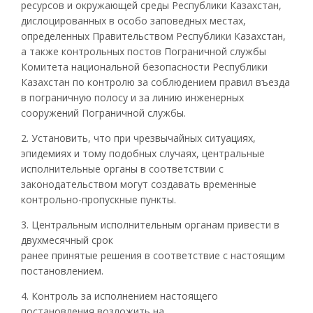
ресурсов и окружающей среды Республики Казахстан,
дислоцированных в особо заповедных местах,
определенных Правительством Республики Казахстан,
а также контрольных постов Пограничной службы
Комитета национальной безопасности Республики
Казахстан по контролю за соблюдением правил въезда
в пограничную полосу и за линию инженерных
сооружений Пограничной службы.
2. Установить, что при чрезвычайных ситуациях,
эпидемиях и тому подобных случаях, центральные
исполнительные органы в соответствии с
законодательством могут создавать временные
контрольно-пропускные пункты.
3. Центральным исполнительным органам привести в
двухмесячный срок
ранее принятые решения в соответствие с настоящим
постановлением.
4. Контроль за исполнением настоящего
постановления возложить на