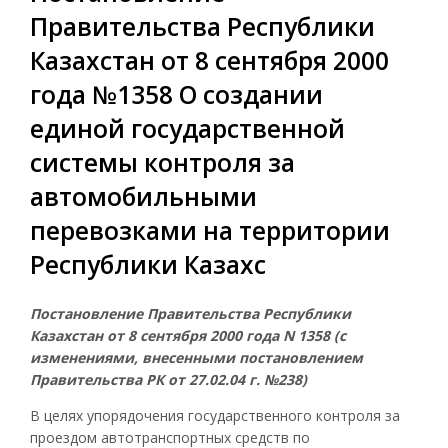
Правительства Республики
Казахстан от 8 сентября 2000
года №1358 О создании
единой государственной
системы контроля за
автомобильными
перевозками на территории
Республики Казахс
Постановление Правительства Республики
Казахстан от 8 сентября 2000 года N 1358 (с
изменениями, внесенными постановлением
Правительства РК от 27.02.04 г. №238)
В целях упорядочения государственного контроля за
проездом автотранспортных средств по