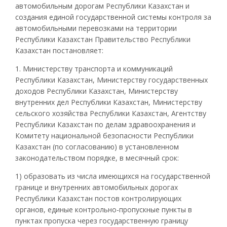
автомобильным дорогам Республики Казахстан и
создания единой государственной системы контроля за
автомобильными перевозками на территории
Республики Казахстан Правительство Республики
Казахстан постановляет:
1. Министерству транспорта и коммуникаций
Республики Казахстан, Министерству государственных
доходов Республики Казахстан, Министерству
внутренних дел Республики Казахстан, Министерству
сельского хозяйства Республики Казахстан, Агентству
Республики Казахстан по делам здравоохранения и
Комитету национальной безопасности Республики
Казахстан (по согласованию) в установленном
законодательством порядке, в месячный срок:
1) образовать из числа имеющихся на государственной
границе и внутренних автомобильных дорогах
Республики Казахстан постов контролирующих
органов, единые контрольно-пропускные пункты в
пунктах пропуска через государственную границу