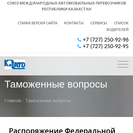
СОЮЗ МЕЖДУНАРОДНЫХ АВТОМОБИЛЬНЫХ ПЕРЕВОЗЧИКОВ
РЕСПУБЛИКИ КАЗАХСТАН
СТАРАЯ ВЕРСИЯ САЙТА
КОНТАКТЫ
СЕРВИСЫ
СПИСОК
ВОДИТЕЛЕЙ
+7 (727) 250-92-96
+7 (727) 250-92-95
Таможенные вопросы
Главная
Таможенные вопросы
Распоряжение Федеральной