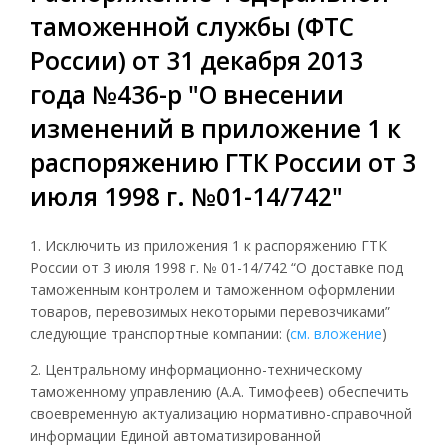
таможенной службы (ФТС
России) от 31 декабря 2013
года №436-р "О внесении
изменений в приложение 1 к
распоряжению ГТК России от 3
июля 1998 г. №01-14/742"
1. Исключить из приложения 1 к распоряжению
ГТК
России от 3 июля 1998 г. № 01-14/742 “О доставке под
таможенным контролем и таможенном оформлении
товаров, перевозимых некоторыми перевозчиками”
следующие транспортные компании: (
см. вложение
)
2. Центральному информационно-техническому
таможенному управлению (А.А. Тимофеев) обеспечить
своевременную актуализацию нормативно-справочной
информации Единой автоматизированной