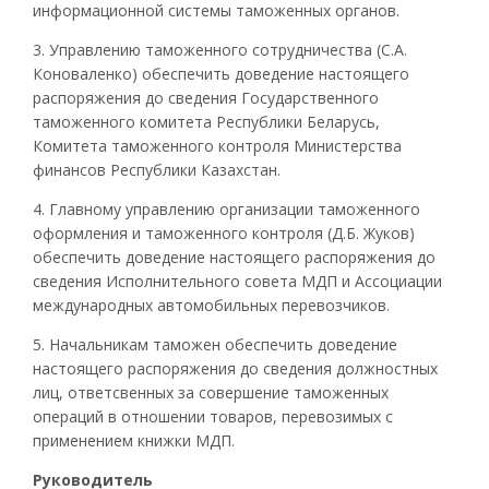
информационной системы таможенных органов.
3. Управлению таможенного сотрудничества (С.А.
Коноваленко) обеспечить доведение настоящего
распоряжения до сведения Государственного
таможенного комитета Республики Беларусь,
Комитета таможенного контроля Министерства
финансов Республики Казахстан.
4. Главному управлению организации таможенного
оформления и таможенного контроля (Д.Б. Жуков)
обеспечить доведение настоящего распоряжения до
сведения Исполнительного совета
МДП
и Ассоциации
международных автомобильных перевозчиков.
5. Начальникам таможен обеспечить доведение
настоящего распоряжения до сведения должностных
лиц, ответсвенных за совершение таможенных
операций в отношении товаров, перевозимых с
применением книжки
МДП
.
Руководитель