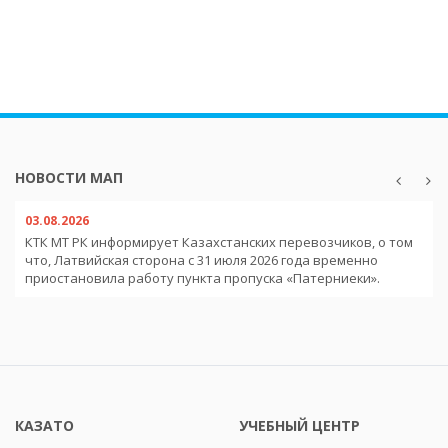
НОВОСТИ МАП
03.08.2026
КТК МТ РК информирует Казахстанских перевозчиков, о том
что, Латвийская сторона с 31 июля 2026 года временно
приостановила работу пункта пропуска «Патерниеки».
КАЗАТО
УЧЕБНЫЙ ЦЕНТР