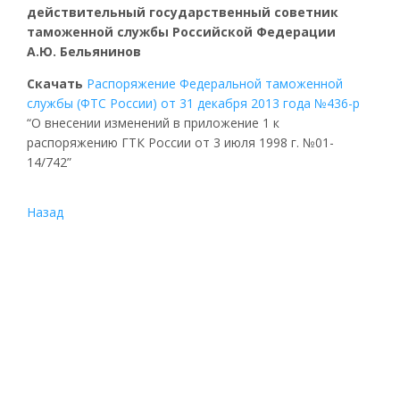
действительный государственный советник
таможенной службы Российской Федерации
А.Ю. Бельянинов
Cкачать
Распоряжение Федеральной таможенной
службы (
ФТС
России) от 31 декабря 2013 года №436-р
“О внесении изменений в приложение 1 к
распоряжению
ГТК
России от 3 июля 1998 г. №01-
14/742”
Назад