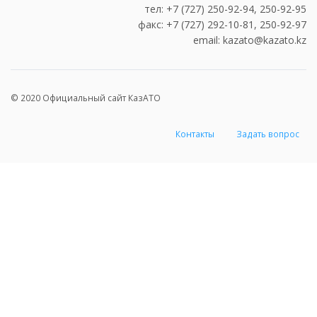
тел: +7 (727) 250-92-94, 250-92-95
факс: +7 (727) 292-10-81, 250-92-97
email: kazato@kazato.kz
© 2020 Официальный сайт КазАТО
Контакты
Задать вопрос