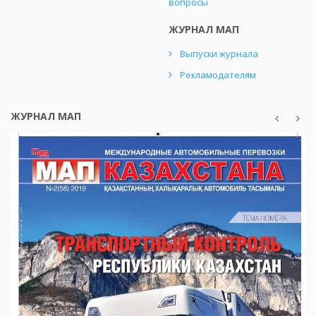
вопросы
ЖУРНАЛ МАП
Выпуски журнала
Рекламодателям
ЖУРНАЛ МАП