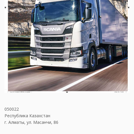
050022
Республика Казахстан
г. Алматы, ул. Масанчи, 86