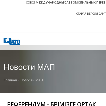
СОЮЗ МЕЖДУНАРОДНЫХ АВТОМОБИЛЬНЫХ ПЕРЕВО
СТАРАЯ ВЕРСИЯ САЙТ
Новости МАП
Главная
Новости МАП
РЕФЕРЕНДУМ - БӘРІМІЗГЕ ОРТАҚ