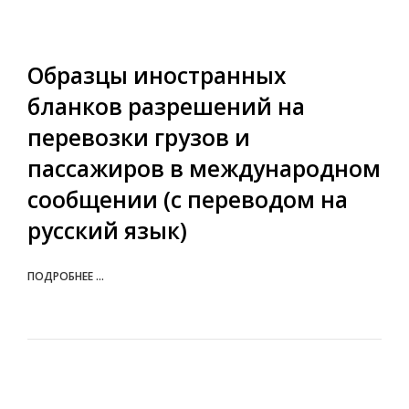
Образцы иностранных
бланков разрешений на
перевозки грузов и
пассажиров в международном
сообщении (с переводом на
русский язык)
ПОДРОБНЕЕ ...