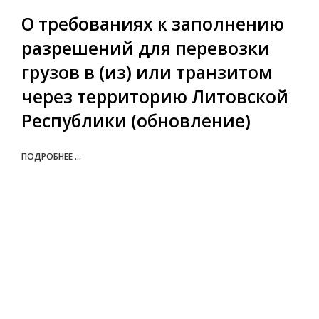
О требованиях к заполнению
разрешений для перевозки
грузов в (из) или транзитом
через территорию Литовской
Республики (обновление)
ПОДРОБНЕЕ ...