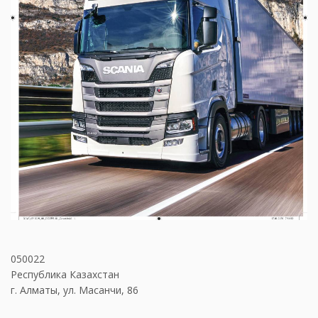
050022
Республика Казахстан
г. Алматы, ул. Масанчи, 86