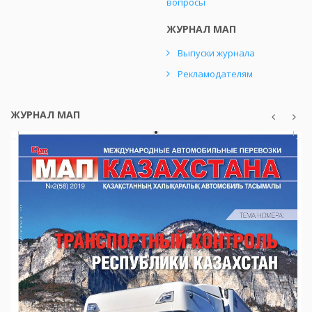
вопросы
ЖУРНАЛ МАП
Выпуски журнала
Рекламодателям
ЖУРНАЛ МАП