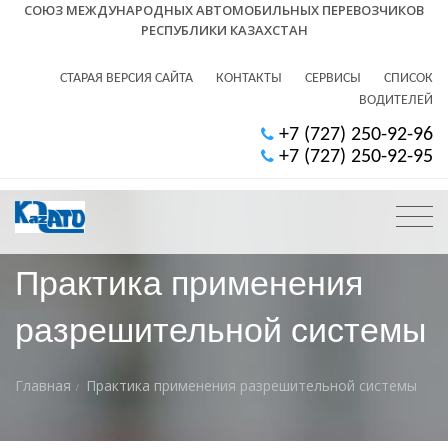
СОЮЗ МЕЖДУНАРОДНЫХ АВТОМОБИЛЬНЫХ ПЕРЕВОЗЧИКОВ
РЕСПУБЛИКИ КАЗАХСТАН
СТАРАЯ ВЕРСИЯ САЙТА
КОНТАКТЫ
СЕРВИСЫ
СПИСОК
ВОДИТЕЛЕЙ
+7 (727) 250-92-96
+7 (727) 250-92-95
Практика применения
разрешительной системы
Главная
Практика применения разрешительной системы