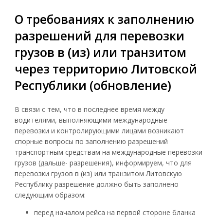
О требованиях к заполнению
разрешений для перевозки
грузов в (из) или транзитом
через территорию Литовской
Республики (обновление)
В связи с тем, что в последнее время между
водителями, выполняющими международные
перевозки и контролирующими лицами возникают
спорные вопросы по заполнению разрешений
транспортным средствам на международные перевозки
грузов (дальше- разрешения), информируем, что для
перевозки грузов в (из) или транзитом Литовскую
Республику разрешение должно быть заполнено
следующим образом:
перед началом рейса на первой стороне бланка