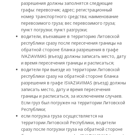
разрешения должны заполнятся следующие
графы: перевозчик; адрес; регистрационный
номер транспортного средства; наименование
перевозимого груза; вес перевозимого груза;
пункт погрузки; пункт разгрузки;
водители, въехавшие в территорию Литовской
республики сразу после пересечения границы на
обратной стороне бланка разрешения в графе
IVAZIAVIMAS
(въезд) должны записать место, дату
и время пересечения границы и расписаться;
водители при выезде из территории Литовской
республики сразу на обратной стороне бланка
разрешения в графе
ISVAZIAVIMAS
(въезд) должны
записать место, дату и время пересечения
границы и расписаться, за исключением случаев.
Если груз был погружен на территории Литовской
Республики;
если погрузка груза осуществляется на
территории Литовской Республики, водители
сразу после погрузки груза на обратной стороне