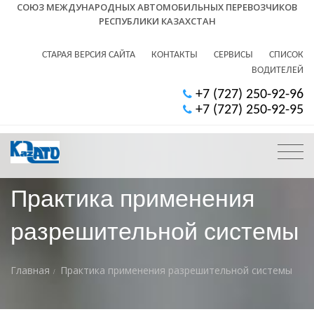
СОЮЗ МЕЖДУНАРОДНЫХ АВТОМОБИЛЬНЫХ ПЕРЕВОЗЧИКОВ
РЕСПУБЛИКИ КАЗАХСТАН
СТАРАЯ ВЕРСИЯ САЙТА
КОНТАКТЫ
СЕРВИСЫ
СПИСОК
ВОДИТЕЛЕЙ
+7 (727) 250-92-96
+7 (727) 250-92-95
Практика применения
разрешительной системы
Главная
Практика применения разрешительной системы