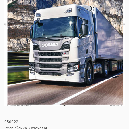
050022
Республика Казахстан